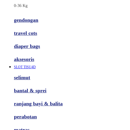
0-36 Kg
gendongan
travel cots
diaper bags
aksesoris
SLOT TISU4D
selimut
bantal & sprei
ranjang bayi & balita
perabotan
matras