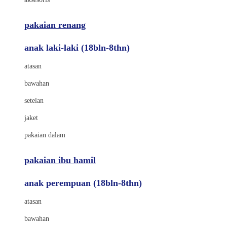
pakaian renang
anak laki-laki (18bln-8thn)
atasan
bawahan
setelan
jaket
pakaian dalam
pakaian ibu hamil
anak perempuan (18bln-8thn)
atasan
bawahan