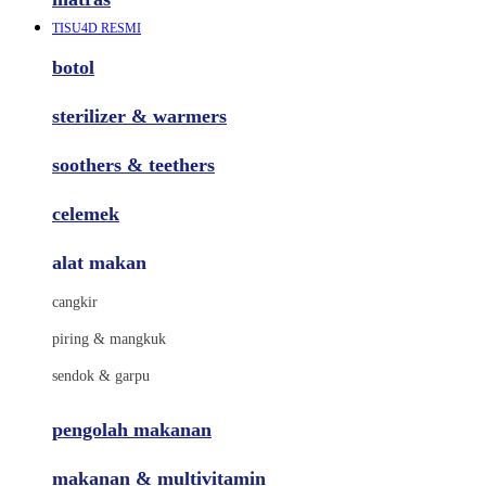
TISU4D RESMI
botol
sterilizer & warmers
soothers & teethers
celemek
alat makan
cangkir
piring & mangkuk
sendok & garpu
pengolah makanan
makanan & multivitamin